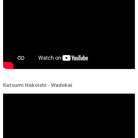
Katsumi Hakoishi - Wadokai