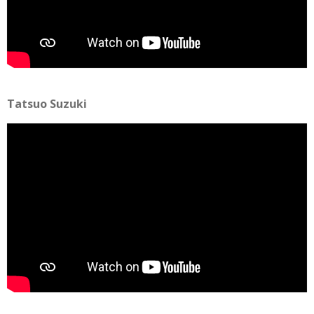
Tatsuo Suzuki